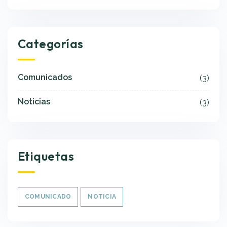
Categorías
Comunicados
(3)
Noticias
(3)
Etiquetas
COMUNICADO
NOTICIA