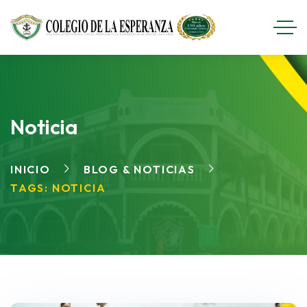
Noticia
INICIO
BLOG & NOTICIAS
TAGS: NOTICIA