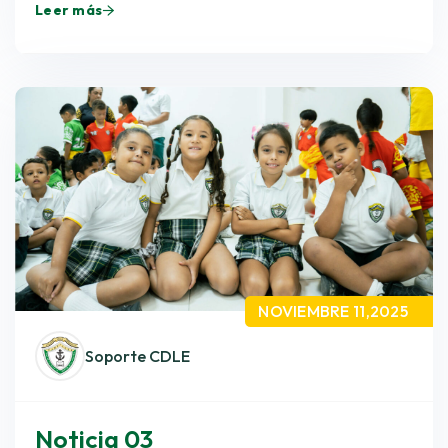
Leer más
NOVIEMBRE 11,2025
Soporte CDLE
Noticia 03