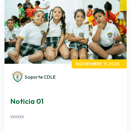
NOVIEMBRE 11,2025
Soporte CDLE
Noticia 01
xxxxxx