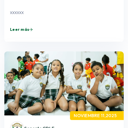
xxxxxx
Leer más
NOVIEMBRE 11,2025