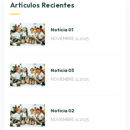
Artículos Recientes
Noticia 01
NOVIEMBRE 11,2025
Noticia 03
NOVIEMBRE 11,2025
Noticia 02
NOVIEMBRE 11,2025