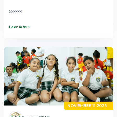
xxxxxx
Leer más
NOVIEMBRE 11,2025