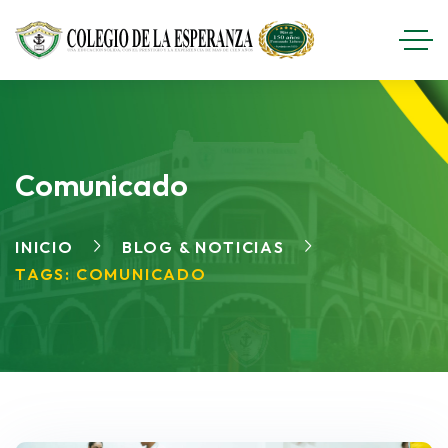
Comunicado
INICIO
BLOG & NOTICIAS
TAGS: COMUNICADO