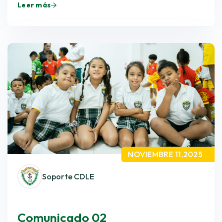
Leer más
NOVIEMBRE 11,2025
Soporte CDLE
Comunicado 02