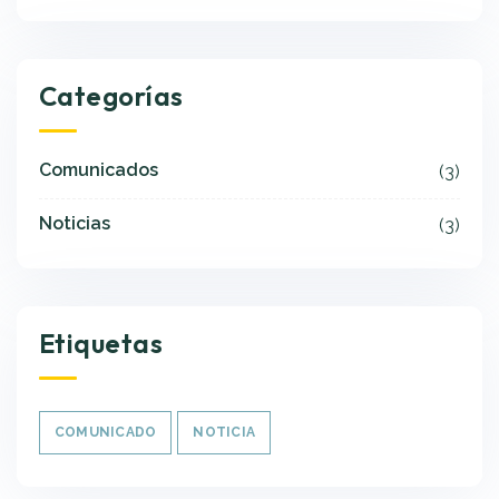
Categorías
Comunicados
(3)
Noticias
(3)
Etiquetas
COMUNICADO
NOTICIA