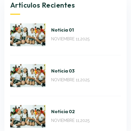
Artículos Recientes
Noticia 01
NOVIEMBRE 11,2025
Noticia 03
NOVIEMBRE 11,2025
Noticia 02
NOVIEMBRE 11,2025