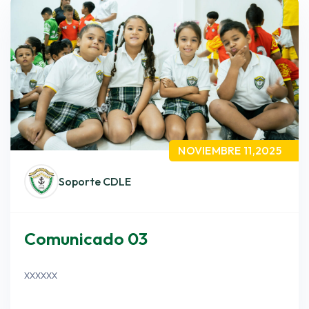
NOVIEMBRE 11,2025
Soporte CDLE
Comunicado 03
xxxxxx