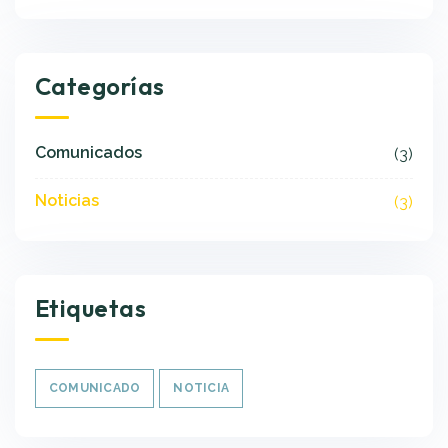
Categorías
Comunicados
(3)
Noticias
(3)
Etiquetas
COMUNICADO
NOTICIA