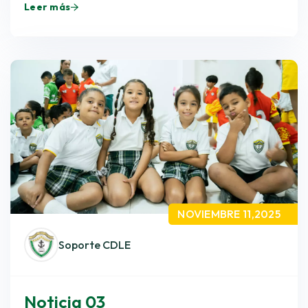
Leer más
NOVIEMBRE 11,2025
Soporte CDLE
Noticia 03