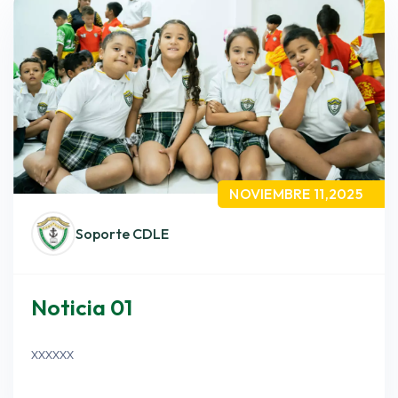
NOVIEMBRE 11,2025
Soporte CDLE
Noticia 01
xxxxxx