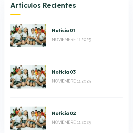
Artículos Recientes
Noticia 01
NOVIEMBRE 11,2025
Noticia 03
NOVIEMBRE 11,2025
Noticia 02
NOVIEMBRE 11,2025