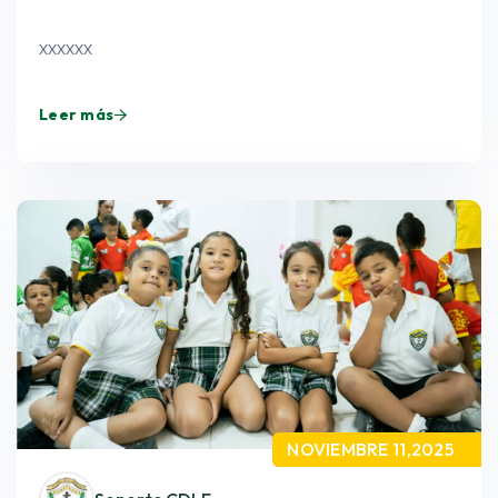
xxxxxx
Leer más
NOVIEMBRE 11,2025