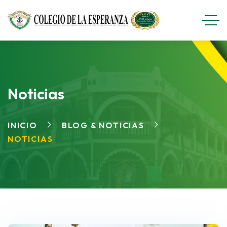
Noticias
INICIO
BLOG & NOTICIAS
NOTICIAS